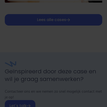
Lees alle cases
Geïnspireerd door deze case en
wil je graag samenwerken?
Contacteer ons en we nemen zo snel mogelijk contact met
je op!
Let's talk