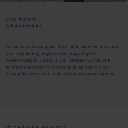
Klant
Industrie
pcfruit
Agricultuur
De nieuwe oplossing maakt het bedrijfsbeheer efficiënter
door de planning, registratie en rapportage te
vereenvoudigen. De app is ook inzetbaar voor andere
agrarische sectoren. Kort gezegd: de oplossing is een
belangrijke eerste stap in de richting van smart farming.
Onze softwareoplossing levert: