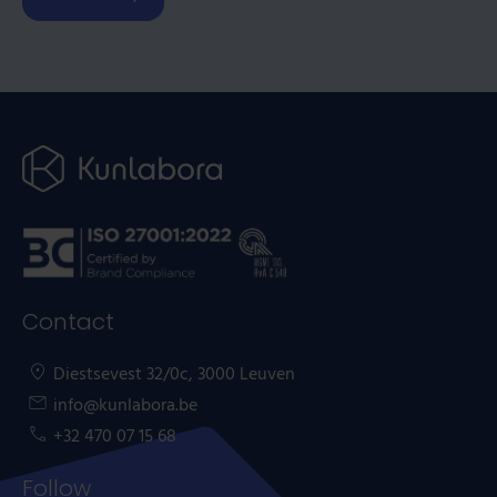
Contact
Diestsevest 32/0c, 3000 Leuven
info@kunlabora.be
+32 470 07 15 68
Follow