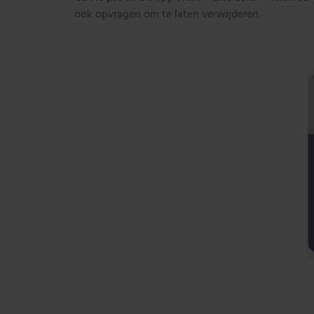
ook opvragen om te laten verwijderen.