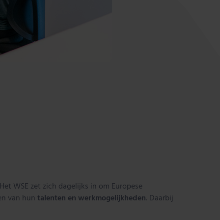
 Het WSE zet zich dagelijks in om Europese
ien van hun
talenten en werkmogelijkheden
. Daarbij