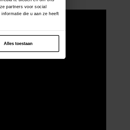
ze partners voor social
nformatie die u aan ze heeft
Alles toestaan