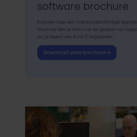
software brochure
Evolueer naar een toekomstbestendige digital
brochure lees je alles over de gevaren van leg
wij je daarin van A tot Z begeleiden.
Download onze brochure