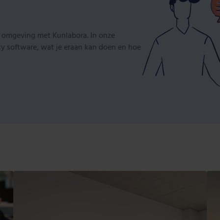
e omgeving met Kunlabora. In onze
acy software, wat je eraan kan doen en hoe