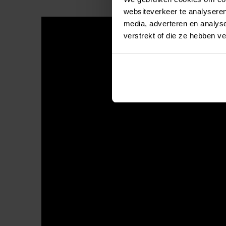
websiteverkeer te analyseren
media, adverteren en analys
verstrekt of die ze hebben v