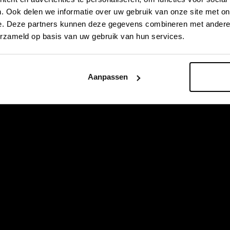
. Ook delen we informatie over uw gebruik van onze site met on
e. Deze partners kunnen deze gegevens combineren met andere i
erzameld op basis van uw gebruik van hun services.
Aanpassen