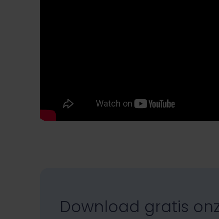
Download gratis on