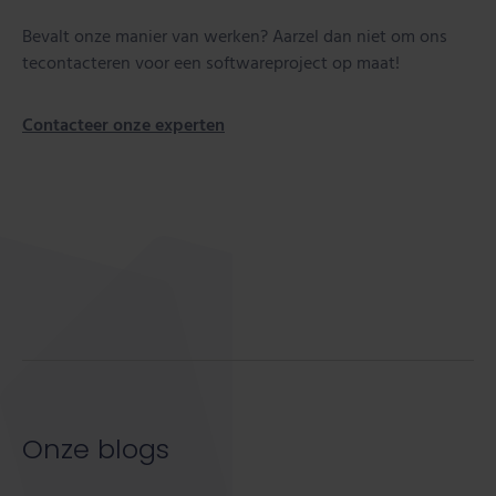
Bevalt onze manier van werken? Aarzel dan niet om ons
tecontacteren voor een softwareproject op maat!
Contacteer onze experten
Onze blogs