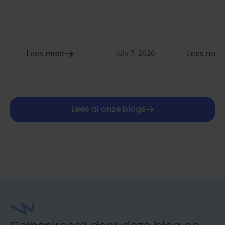
Lees meer
July 7, 2026
Lees mee
Lees al onze blogs