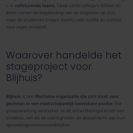
– in
zelfsturende teams
. Twee vaste collega’s Gilliam en
Brent namen de begeleiding van de stagiaires op zich,
maar de studenten kregen daarbij veel ruimte en vrijheid
voor eigen initiatief.
Waarover handelde het
stageproject voor
Blijhuis?
Blijhuis
is een
Mechelse organisatie die zich inzet voor
gezinnen in een maatschappelijk kwetsbare positie
. Via
groepswerking versterken ze de ontwikkelingskansen van
kinderen, net als de vaardigheden en draagkracht van hun
opvoedingsverantwoordelijken.