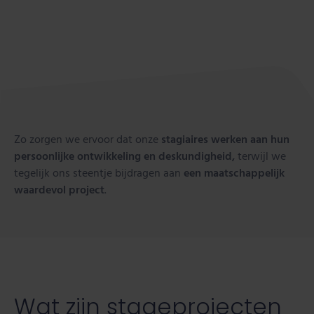
Zo zorgen we ervoor dat onze
stagiaires werken aan hun
persoonlijke ontwikkeling en deskundigheid,
terwijl we
tegelijk ons steentje bijdragen aan
een maatschappelijk
waardevol project
.
Wat zijn stageprojecten