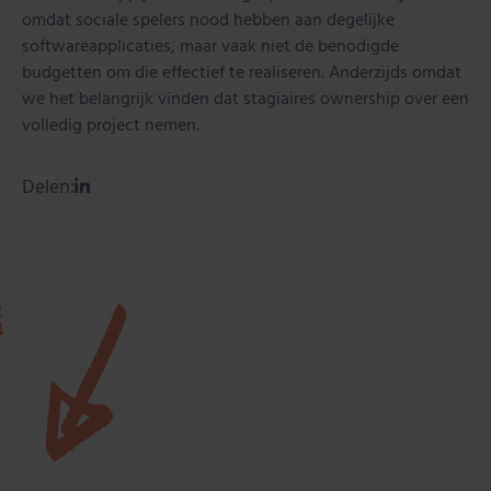
omdat sociale spelers nood hebben aan degelijke
softwareapplicaties, maar vaak niet de benodigde
budgetten om die effectief te realiseren. Anderzijds omdat
we het belangrijk vinden dat stagiaires ownership over een
volledig project nemen.
Delen: