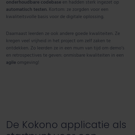
onderhoudbare codebase
en hadden sterk ingezet op
automatisch testen
. Kortom: ze zorgden voor een
kwaliteitsvolle basis voor de digitale oplossing.
Daarnaast leerden ze ook andere goede kwaliteiten. Ze
kregen veel vrijheid in het project om zelf zaken te
ontdekken. Zo leerden ze in een mum van tijd om demo’s
en retrospectives te geven: onmisbare kwaliteiten in een
agile
omgeving!
De Kokono applicatie als