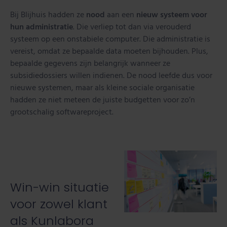
Bij Blijhuis hadden ze
nood
aan een
nieuw systeem voor
hun administratie
. Die verliep tot dan via verouderd
systeem op een onstabiele computer. Die administratie is
vereist, omdat ze bepaalde data moeten bijhouden. Plus,
bepaalde gegevens zijn belangrijk wanneer ze
subsidiedossiers willen indienen. De nood leefde dus voor
nieuwe systemen, maar als kleine sociale organisatie
hadden ze niet meteen de juiste budgetten voor zo’n
grootschalig softwareproject.
Win-win situatie
voor zowel klant
als Kunlabora