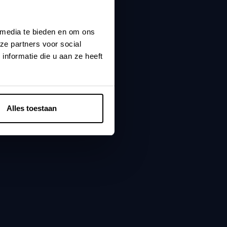
 media te bieden en om ons
ze partners voor social
nformatie die u aan ze heeft
Alles toestaan