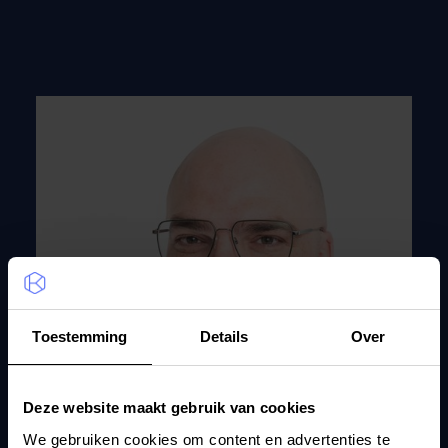
Toestemming
Details
Over
Deze website maakt gebruik van cookies
We gebruiken cookies om content en advertenties te