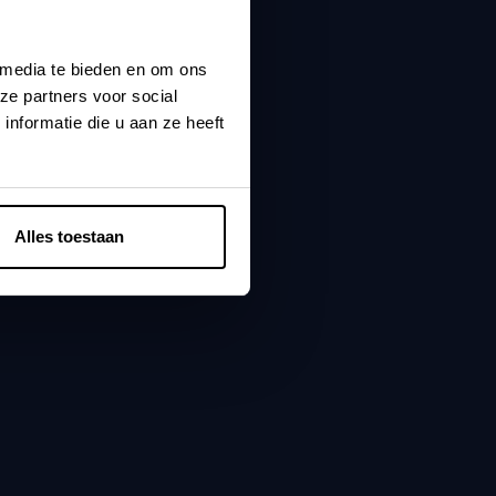
 media te bieden en om ons
ze partners voor social
nformatie die u aan ze heeft
Alles toestaan